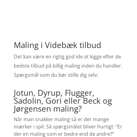
Maling i Videbæk tilbud
Det kan være en rigtig god ide at kigge efter de
bedste tilbud på billig maling inden du handler.
Spørgsmål som du bør stille dig selv:
Jotun, Dyrup, Flugger,
Sadolin, Gori eller Beck og
Jørgensen maling?
Når man snakker maling så er der mange
mærker i spil. Så spørgsmålet bliver hurtigt: “Er
der en maling som er bedre end de andre?”