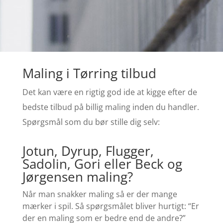
Maling i Tørring tilbud
Det kan være en rigtig god ide at kigge efter de
bedste tilbud på billig maling inden du handler.
Spørgsmål som du bør stille dig selv:
Jotun, Dyrup, Flugger,
Sadolin, Gori eller Beck og
Jørgensen maling?
Når man snakker maling så er der mange
mærker i spil. Så spørgsmålet bliver hurtigt: “Er
der en maling som er bedre end de andre?”