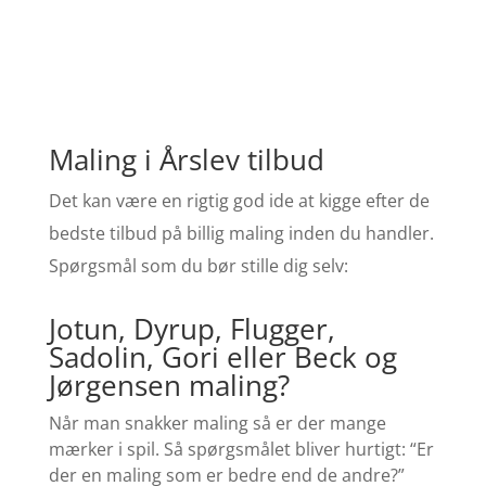
Maling i Årslev tilbud
Det kan være en rigtig god ide at kigge efter de
bedste tilbud på billig maling inden du handler.
Spørgsmål som du bør stille dig selv:
Jotun, Dyrup, Flugger,
Sadolin, Gori eller Beck og
Jørgensen maling?
Når man snakker maling så er der mange
mærker i spil. Så spørgsmålet bliver hurtigt: “Er
der en maling som er bedre end de andre?”