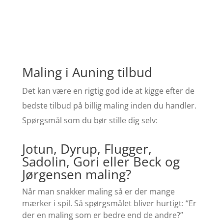
Maling i Auning tilbud
Det kan være en rigtig god ide at kigge efter de
bedste tilbud på billig maling inden du handler.
Spørgsmål som du bør stille dig selv:
Jotun, Dyrup, Flugger,
Sadolin, Gori eller Beck og
Jørgensen maling?
Når man snakker maling så er der mange
mærker i spil. Så spørgsmålet bliver hurtigt: “Er
der en maling som er bedre end de andre?”