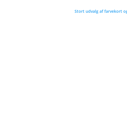
Stort udvalg af farvekort o