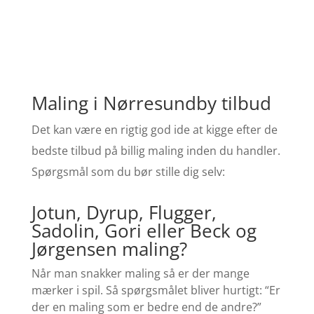
Maling i Nørresundby tilbud
Det kan være en rigtig god ide at kigge efter de
bedste tilbud på billig maling inden du handler.
Spørgsmål som du bør stille dig selv:
Jotun, Dyrup, Flugger,
Sadolin, Gori eller Beck og
Jørgensen maling?
Når man snakker maling så er der mange
mærker i spil. Så spørgsmålet bliver hurtigt: “Er
der en maling som er bedre end de andre?”