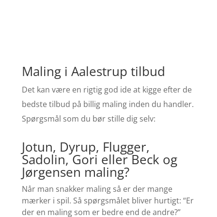
Maling i Aalestrup tilbud
Det kan være en rigtig god ide at kigge efter de
bedste tilbud på billig maling inden du handler.
Spørgsmål som du bør stille dig selv:
Jotun, Dyrup, Flugger,
Sadolin, Gori eller Beck og
Jørgensen maling?
Når man snakker maling så er der mange
mærker i spil. Så spørgsmålet bliver hurtigt: “Er
der en maling som er bedre end de andre?”