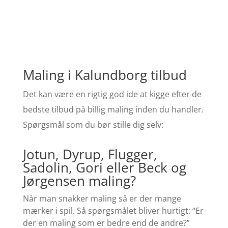
Maling i Kalundborg tilbud
Det kan være en rigtig god ide at kigge efter de
bedste tilbud på billig maling inden du handler.
Spørgsmål som du bør stille dig selv:
Jotun, Dyrup, Flugger,
Sadolin, Gori eller Beck og
Jørgensen maling?
Når man snakker maling så er der mange
mærker i spil. Så spørgsmålet bliver hurtigt: “Er
der en maling som er bedre end de andre?”