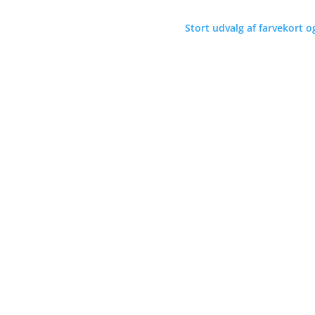
Stort udvalg af farvekort o